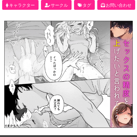
キャラクター
サークル
タグ
お問い合わせ