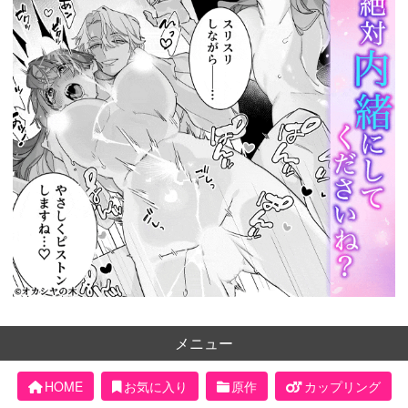
メニュー
HOME
お気に入り
原作
カップリング