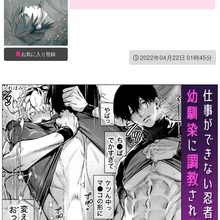
お気に入り登録
2022年04月22日 01時45分