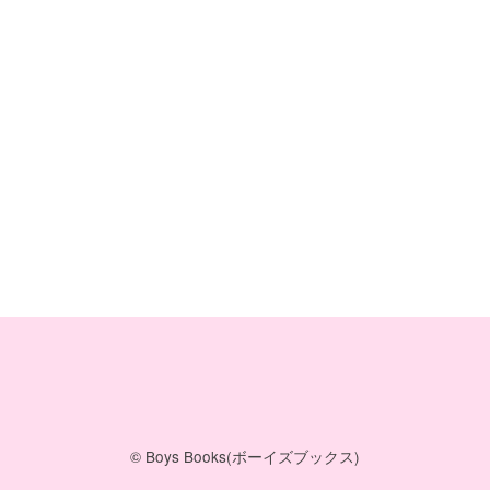
© Boys Books(ボーイズブックス)