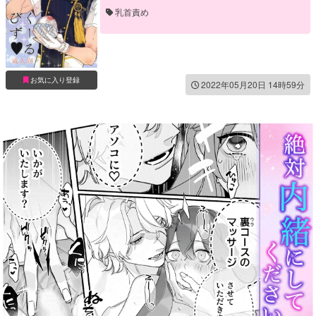
乳首責め
お気に入り登録
2022年05月20日 14時59分