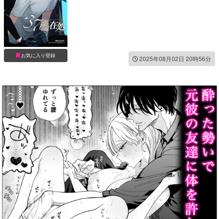
お気に入り登録
2025年08月02日 20時56分