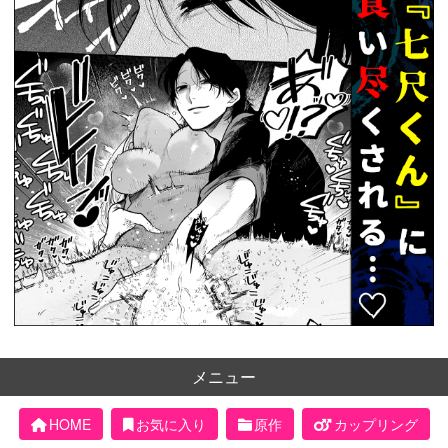
メニュー
HOME
お気に入り
原作
カップリング