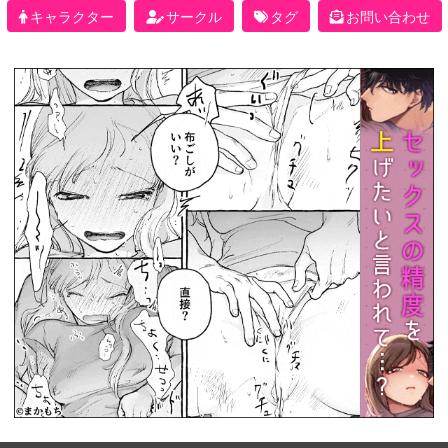
キャラクター
サークル
タグ
お問い合わせ