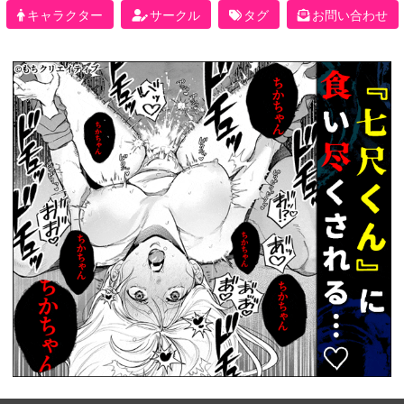
キャラクター
サークル
タグ
お問い合わせ