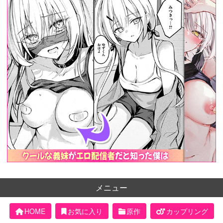
メニュー
HOME
お気に入り
原作
カップリング