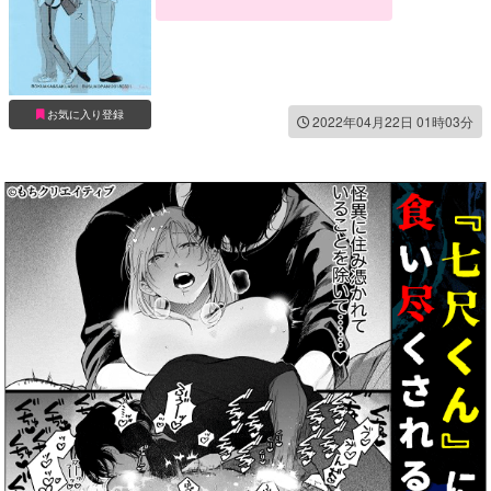
お気に入り登録
2022年04月22日 01時03分