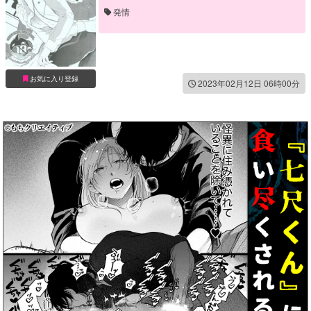
発情
お気に入り登録
2023年02月12日 06時00分