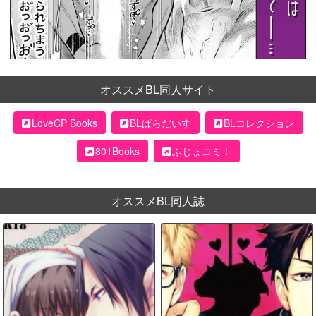
オススメBL同人サイト
LoveCP Books
BLぱらだいす
BLコレクション
801Books
ふじょコミ！
オススメBL同人誌