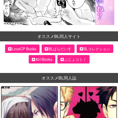
オススメBL同人サイト
LoveCP Books
BLぱらだいす
BLコレクション
801Books
ふじょコミ！
オススメBL同人誌