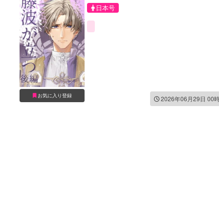
日本号
お気に入り登録
2026年06月29日 00