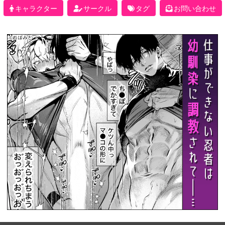
キャラクター
サークル
タグ
お問い合わせ