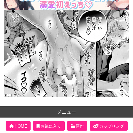
メニュー
HOME
お気に入り
原作
カップリング