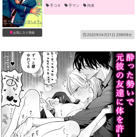
手コキ
手マン
拘束
お気に入り登録
2022年04月21日 23時58分