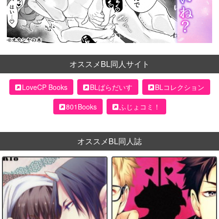
オススメBL同人サイト
LoveCP Books
BLぱらだいす
BLコレクション
801Books
ふじょコミ！
オススメBL同人誌