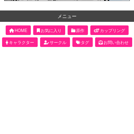
メニュー
HOME
お気に入り
原作
カップリング
キャラクター
サークル
タグ
お問い合わせ