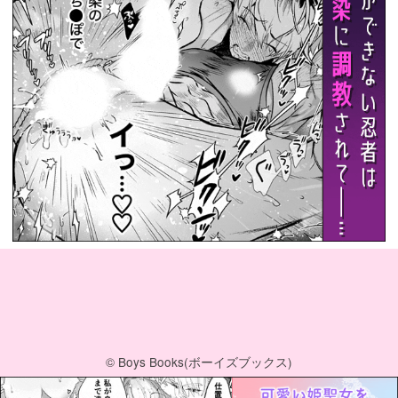
© Boys Books(ボーイズブックス)