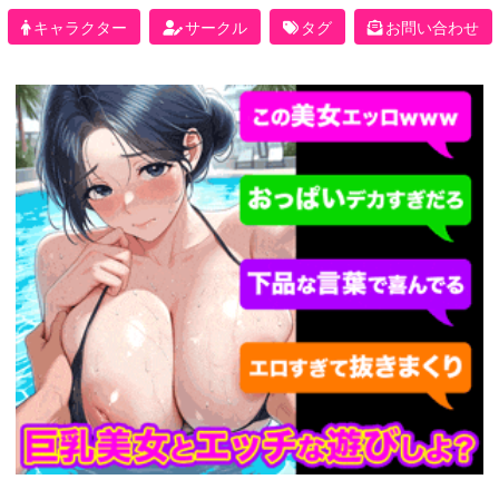
キャラクター
サークル
タグ
お問い合わせ