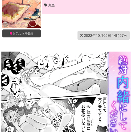
鬼畜
お気に入り登録
2022年10月05日 14時57分