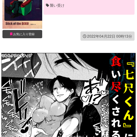
襲い受け
お気に入り登録
2022年04月22日 00時13分