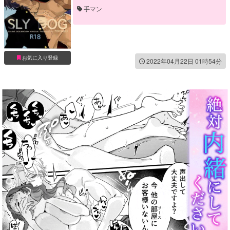
手マン
お気に入り登録
2022年04月22日 01時54分