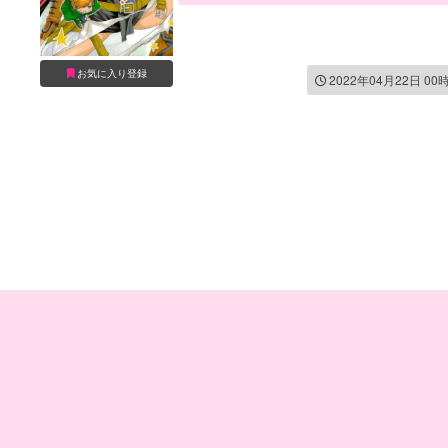
お気に入り登録
2022年04月22日 00