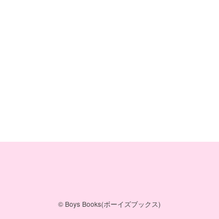
© Boys Books(ボーイズブックス)