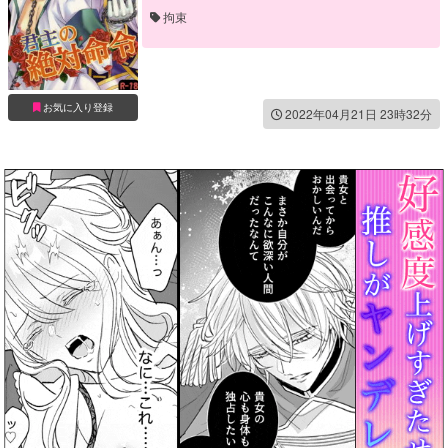
拘束
お気に入り登録
2022年04月21日 23時32分