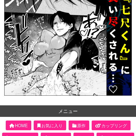
メニュー
HOME
お気に入り
原作
カップリング