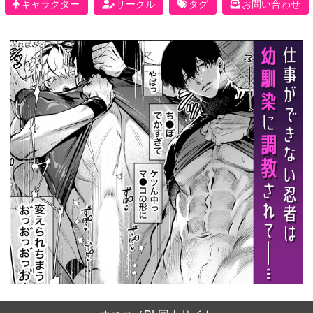
キャラクター
サークル
タグ
お問い合わせ