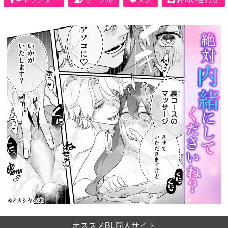
オススメBL同人サイト