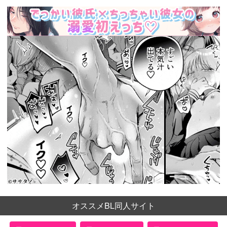
オススメBL同人サイト