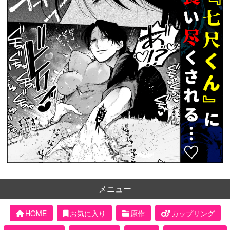
メニュー
HOME
お気に入り
原作
カップリング