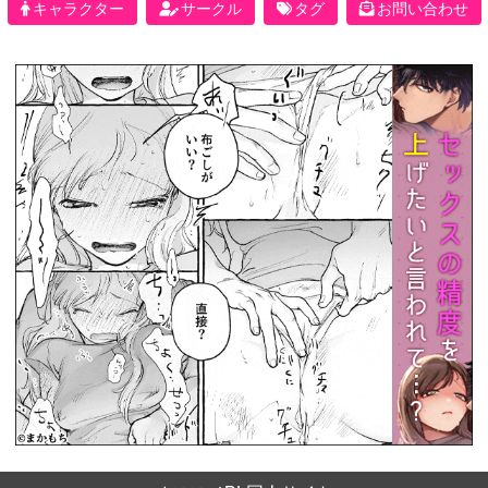
キャラクター
サークル
タグ
お問い合わせ