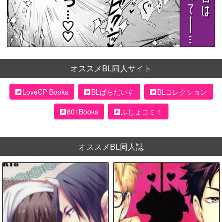
オススメBL同人サイト
LoveCP Books
BLぱらだいす
BLコレクション
801Books
ふじょコミ！
オススメBL同人誌