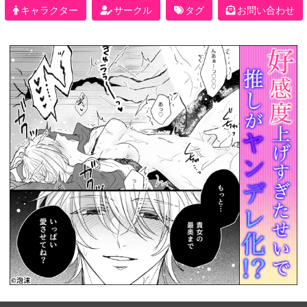
キャラクター
サークル
タグ
お問い合わせ