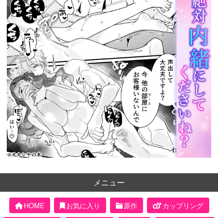
メニュー
HOME
お気に入り
原作
カップリング