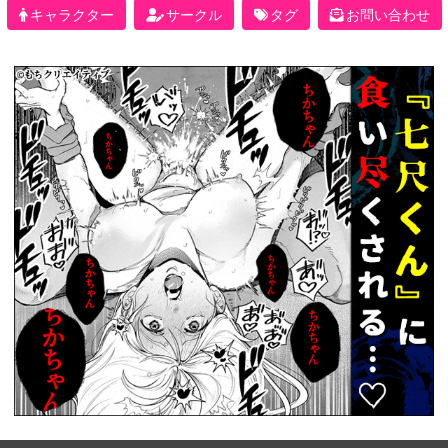
キャラクター
サークル
タグ
お問い合わせ