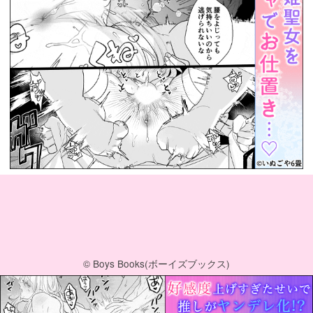
© Boys Books(ボーイズブックス)