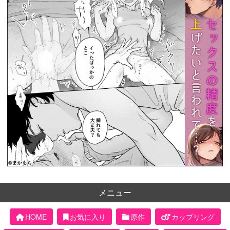
メニュー
HOME
お気に入り
原作
カップリング