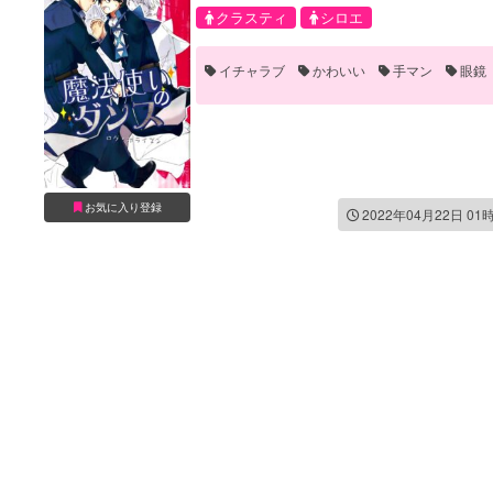
クラスティ
シロエ
イチャラブ
かわいい
手マン
眼鏡
お気に入り登録
2022年04月22日 01