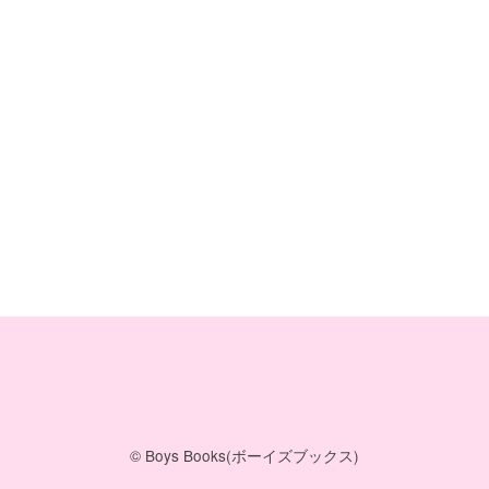
© Boys Books(ボーイズブックス)