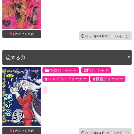
お気に入り登録
2026年04月21日 06時00分
恋する卵
怪盗ジョーカー
ジョシャド
シャドウ・ジョーカー
怪盗ジョーカー
お気に入り登録
2026年04月13日 12時00分