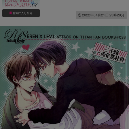
お気に入り登録
2022年04月21日 23時29分