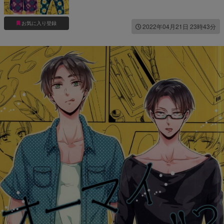
お気に入り登録
2022年04月21日 23時43分