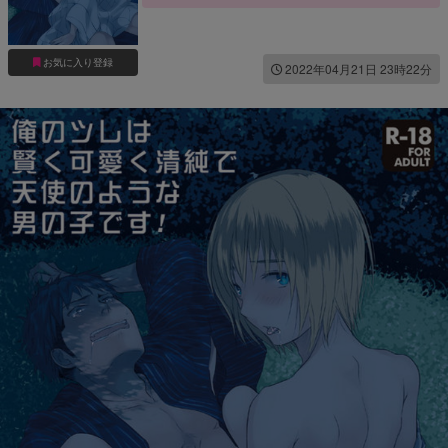
お気に入り登録
2022年04月21日 23時22分