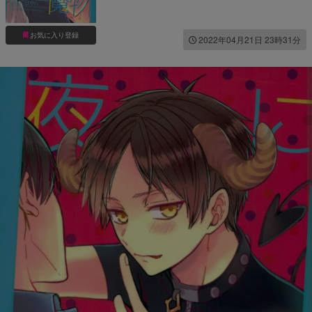
お気に入り登録
2022年04月21日 23時31分