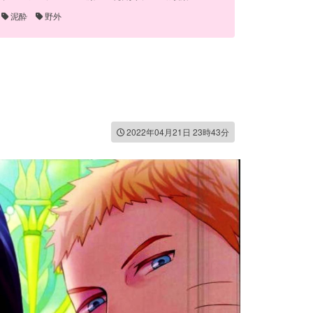
泥酔
野外
2022年04月21日 23時43分