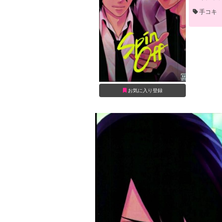
手コキ
お気に入り登録