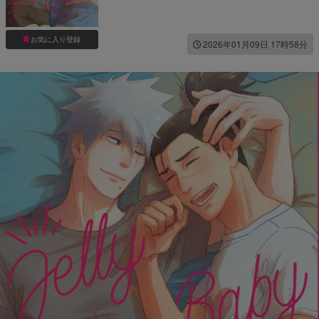
お気に入り登録
2026年01月09日 17時58分