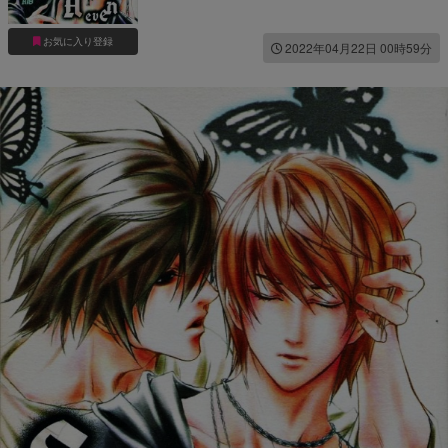
お気に入り登録
2022年04月22日 00時59分