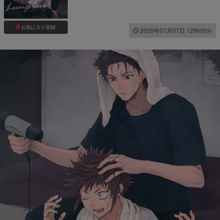
お気に入り登録
2026年07月07日 12時00分