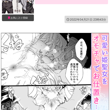
お気に入り登録
2022年04月21日 23時43分